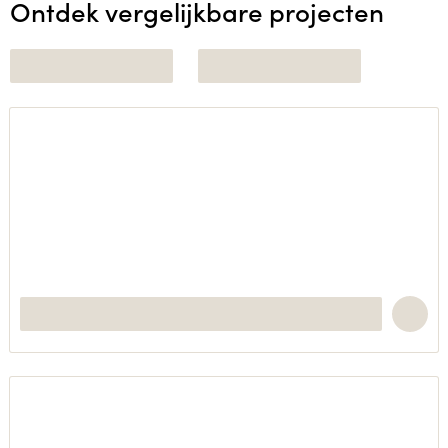
Ontdek vergelijkbare projecten