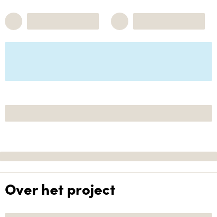
Over het project