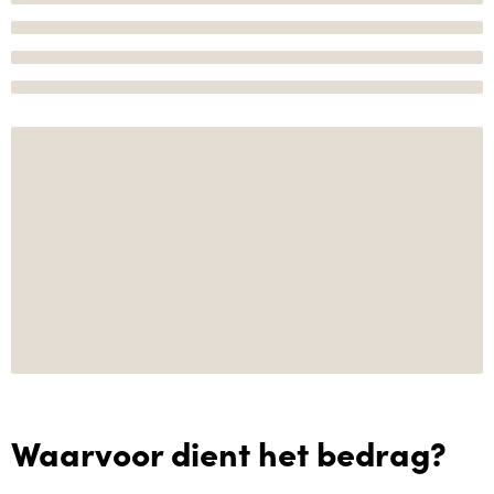
Waarvoor dient het bedrag?