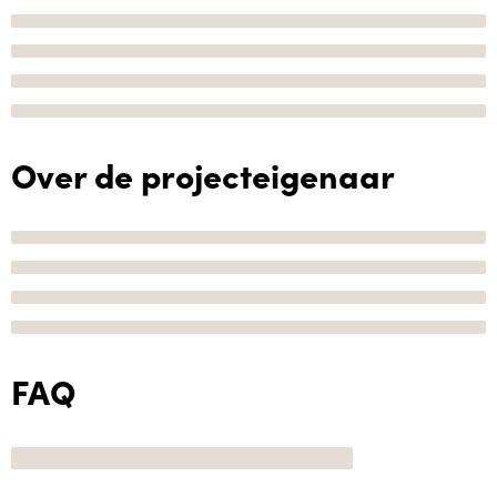
Over de projecteigenaar
FAQ