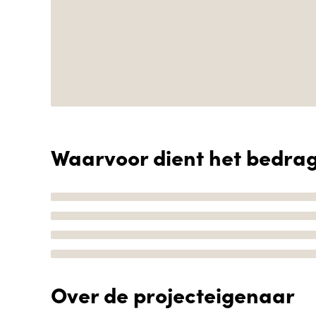
Waarvoor dient het bedra
Over de projecteigenaar