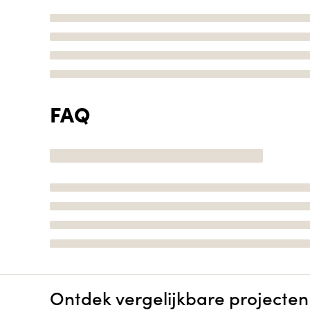
FAQ
Ontdek vergelijkbare projecten