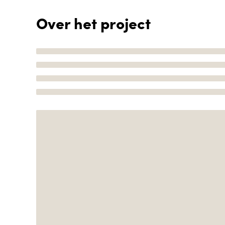
Over het project