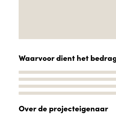
Waarvoor dient het bedra
Over de projecteigenaar