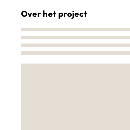
Over het project