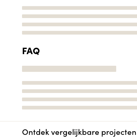
FAQ
Ontdek vergelijkbare projecten