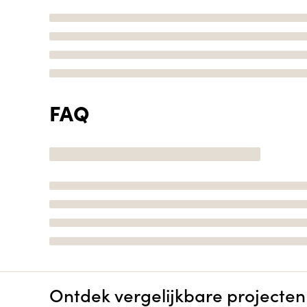
FAQ
Ontdek vergelijkbare projecten