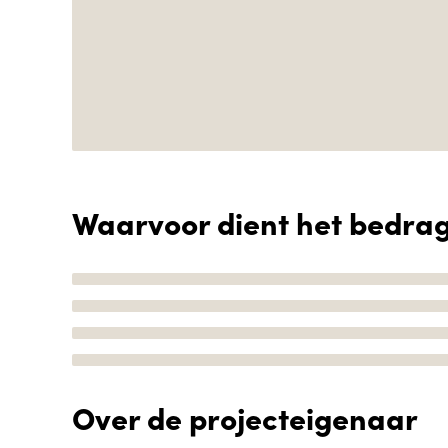
Waarvoor dient het bedra
Over de projecteigenaar