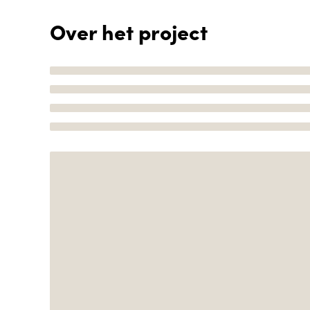
Over het project