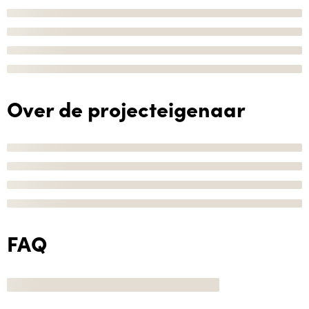
Over de projecteigenaar
FAQ