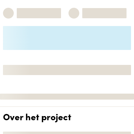
Over het project