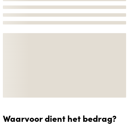
Waarvoor dient het bedrag?