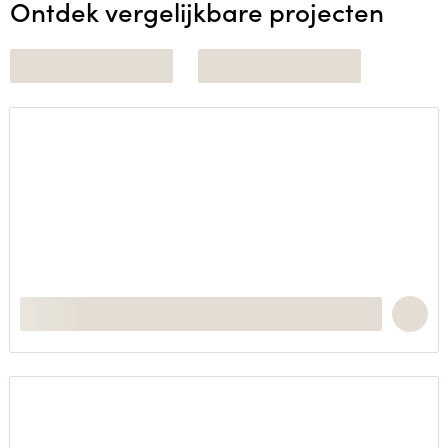
Ontdek vergelijkbare projecten