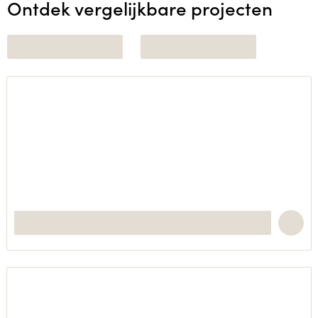
Ontdek vergelijkbare projecten