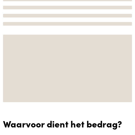
Waarvoor dient het bedrag?