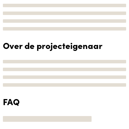
Over de projecteigenaar
FAQ