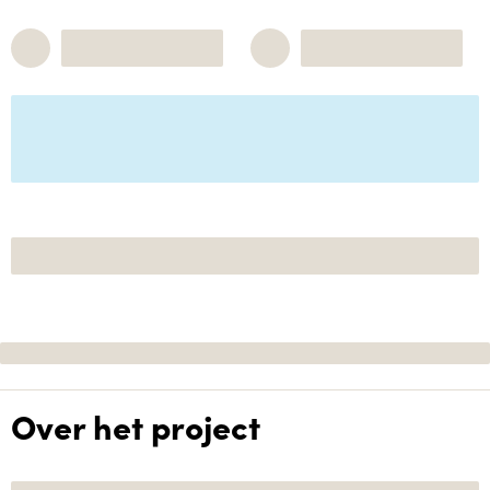
Over het project