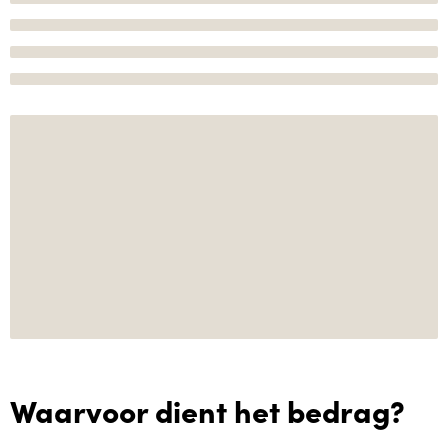
Waarvoor dient het bedrag?