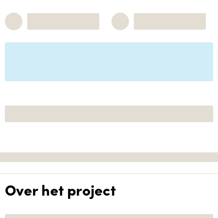
Over het project