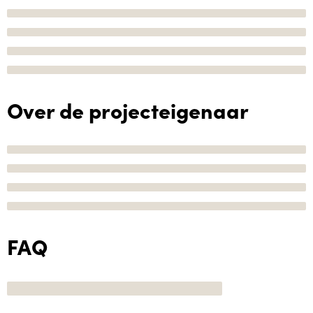
Over de projecteigenaar
FAQ