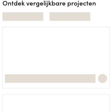
Ontdek vergelijkbare projecten