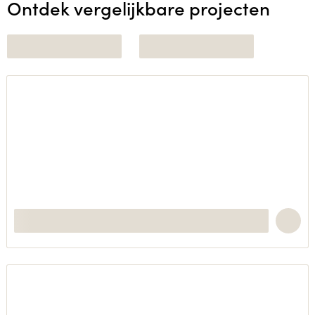
Ontdek vergelijkbare projecten