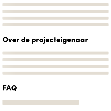
Over de projecteigenaar
FAQ