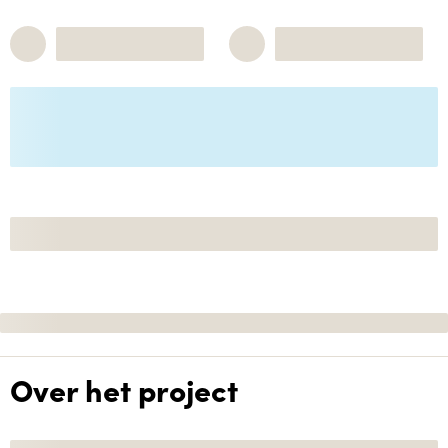
Over het project