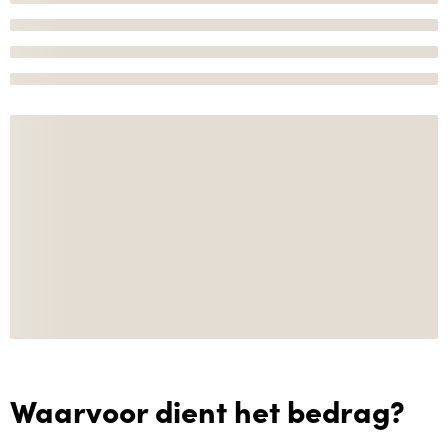
Waarvoor dient het bedrag?