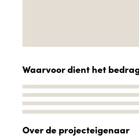
Waarvoor dient het bedra
Over de projecteigenaar