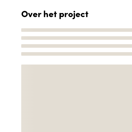
Over het project