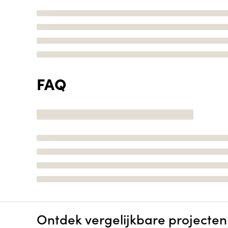
FAQ
Ontdek vergelijkbare projecten