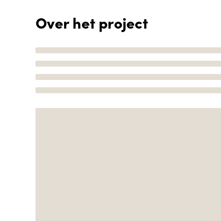
Over het project