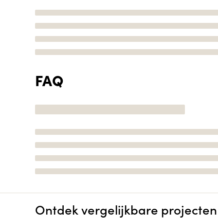
FAQ
Ontdek vergelijkbare projecten