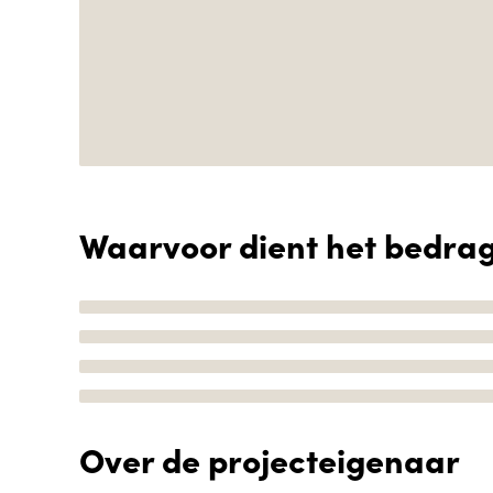
Waarvoor dient het bedra
Over de projecteigenaar