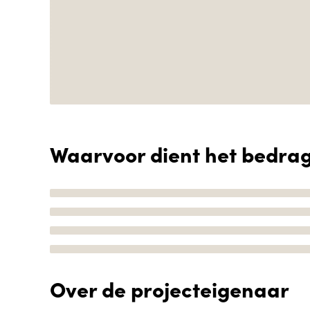
Waarvoor dient het bedra
Over de projecteigenaar