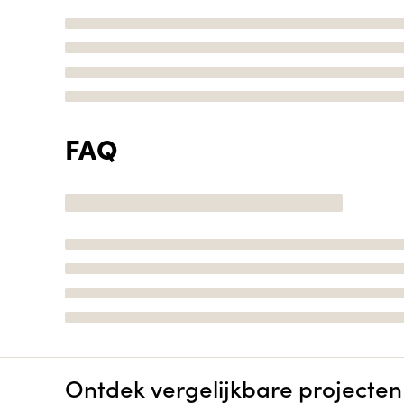
FAQ
Ontdek vergelijkbare projecten