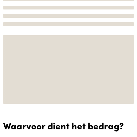
Waarvoor dient het bedrag?