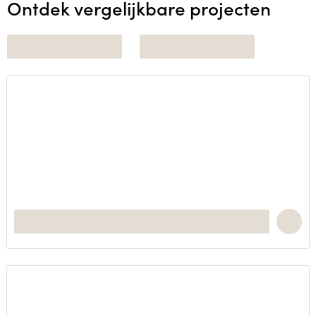
Ontdek vergelijkbare projecten