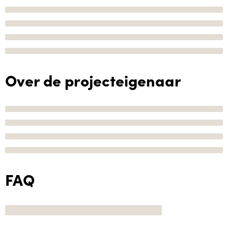
Over de projecteigenaar
FAQ