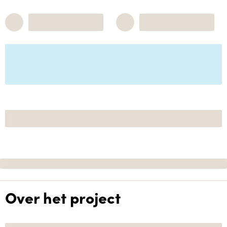
Over het project