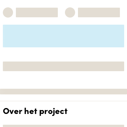
Over het project