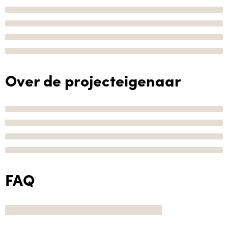
Over de projecteigenaar
FAQ