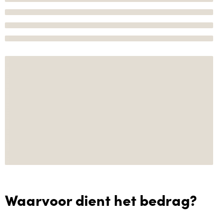
Waarvoor dient het bedrag?