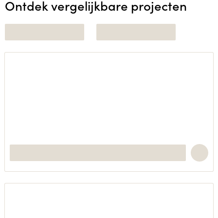
Ontdek vergelijkbare projecten