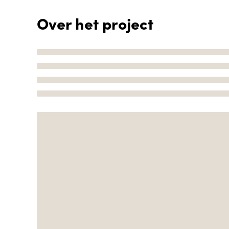
Over het project