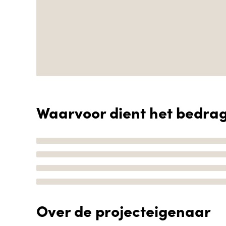
Waarvoor dient het bedra
Over de projecteigenaar