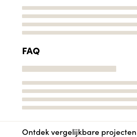
FAQ
Ontdek vergelijkbare projecten