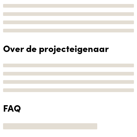
Over de projecteigenaar
FAQ