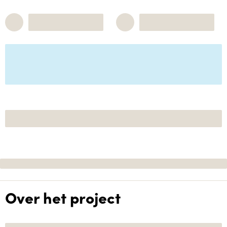
Over het project