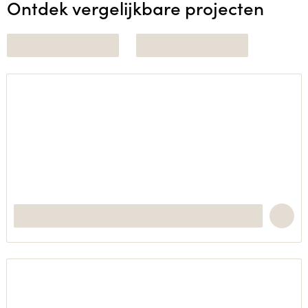
Ontdek vergelijkbare projecten