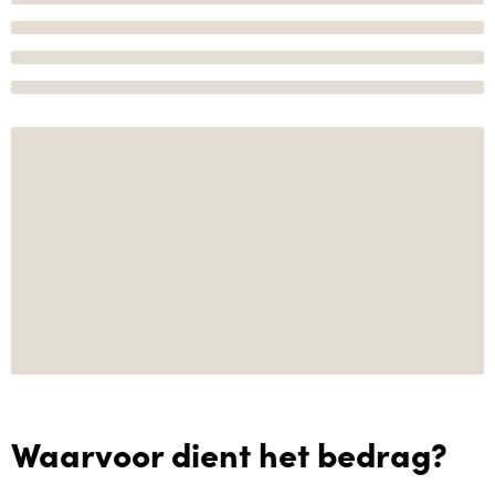
Waarvoor dient het bedrag?