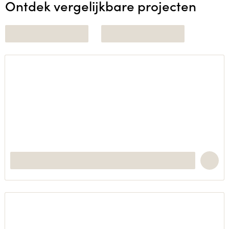
Ontdek vergelijkbare projecten