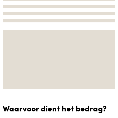
Waarvoor dient het bedrag?