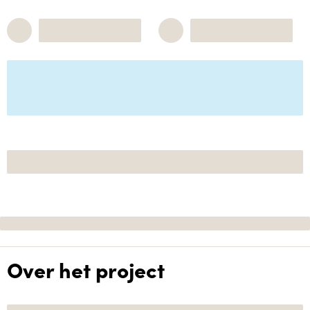
Over het project