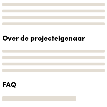
Over de projecteigenaar
FAQ