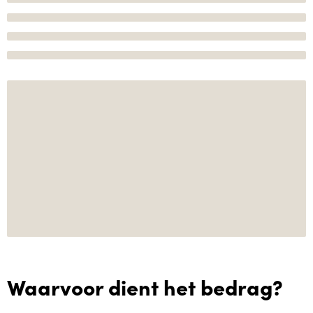
Waarvoor dient het bedrag?