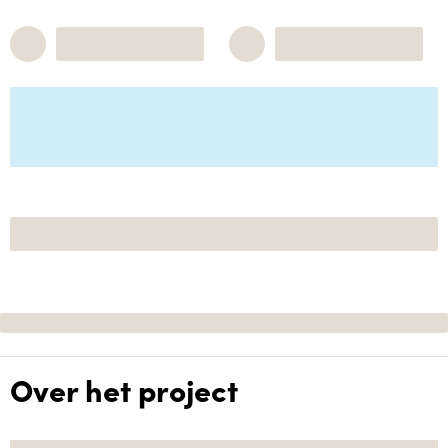
Over het project