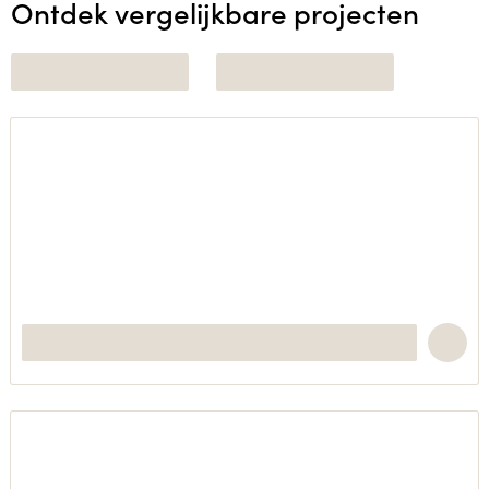
Ontdek vergelijkbare projecten