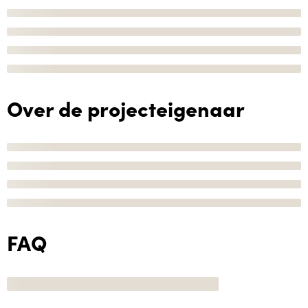
Over de projecteigenaar
FAQ