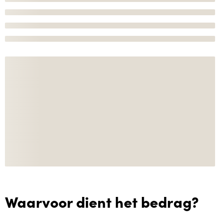
Waarvoor dient het bedrag?