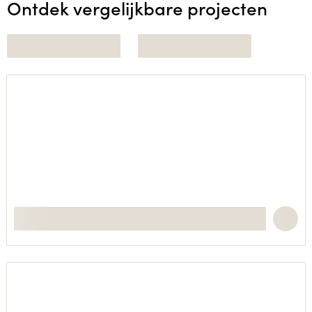
Ontdek vergelijkbare projecten