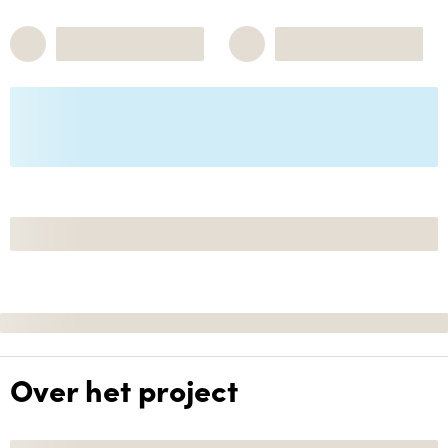
Over het project