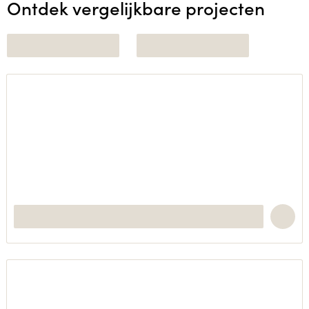
Ontdek vergelijkbare projecten