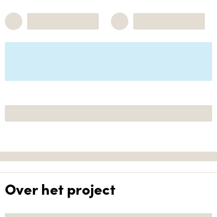
Over het project