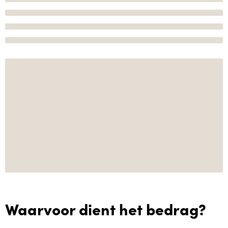
Waarvoor dient het bedrag?