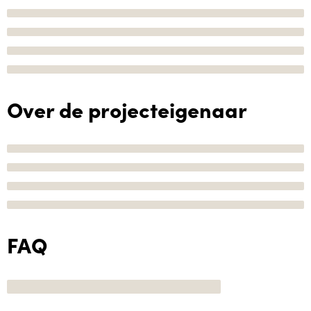
Over de projecteigenaar
FAQ