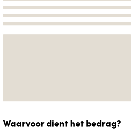
Waarvoor dient het bedrag?