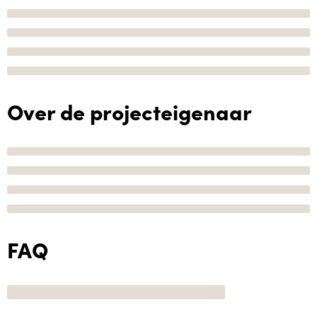
Over de projecteigenaar
FAQ