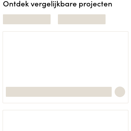
Ontdek vergelijkbare projecten