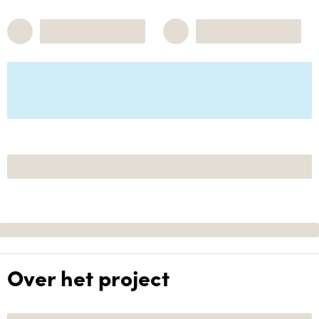
Over het project