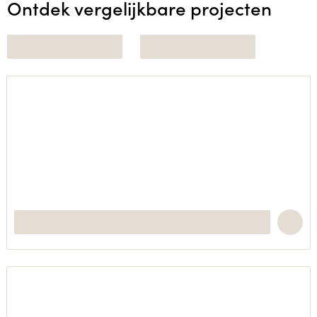
Ontdek vergelijkbare projecten