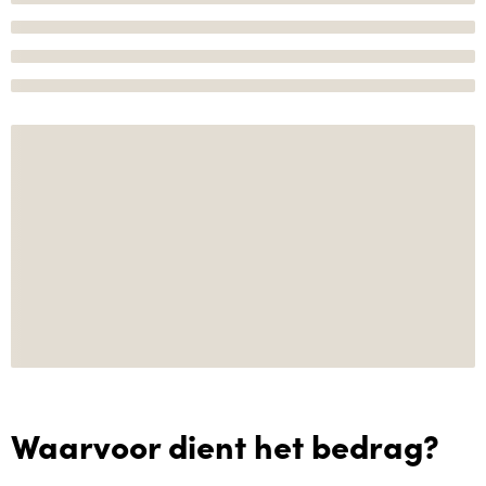
Waarvoor dient het bedrag?