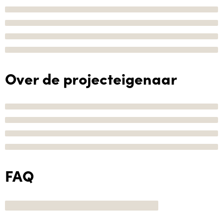
Over de projecteigenaar
FAQ