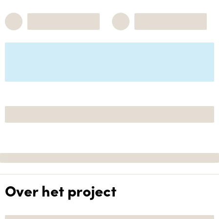
Over het project