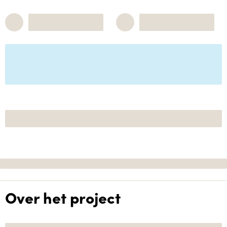
Over het project