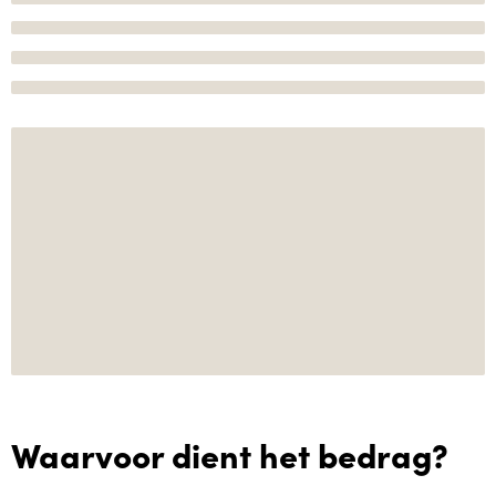
Waarvoor dient het bedrag?