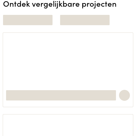
Ontdek vergelijkbare projecten