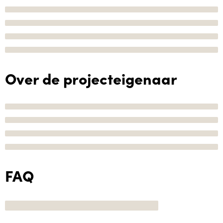
Over de projecteigenaar
FAQ