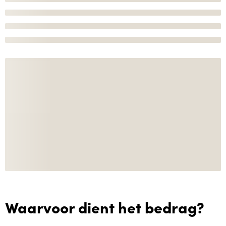
Waarvoor dient het bedrag?