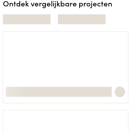
Ontdek vergelijkbare projecten