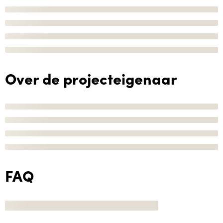
Over de projecteigenaar
FAQ