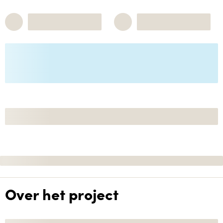
Over het project