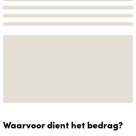
Waarvoor dient het bedrag?