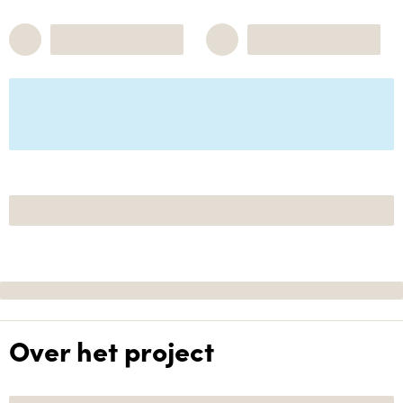
Over het project