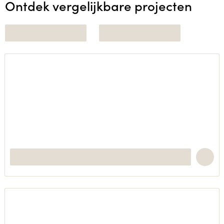
Ontdek vergelijkbare projecten