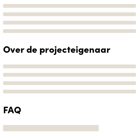
Over de projecteigenaar
FAQ