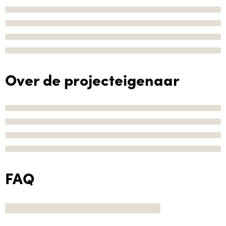
Over de projecteigenaar
FAQ