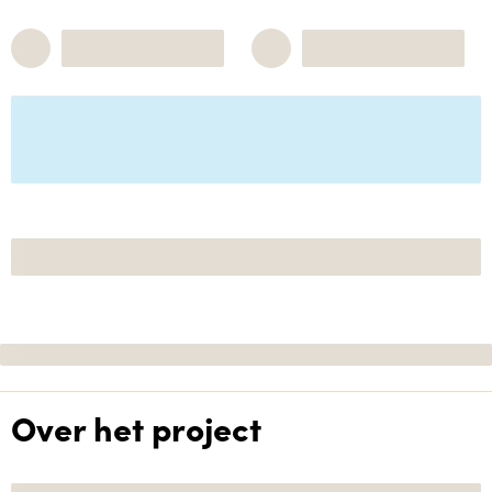
Over het project