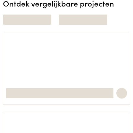
Ontdek vergelijkbare projecten