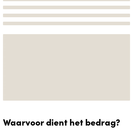
Waarvoor dient het bedrag?