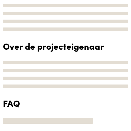
Over de projecteigenaar
FAQ