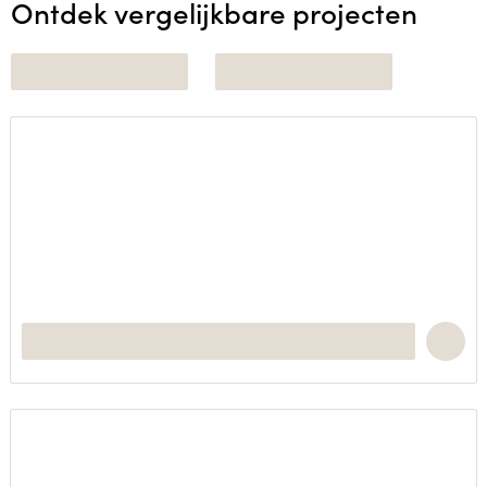
Ontdek vergelijkbare projecten