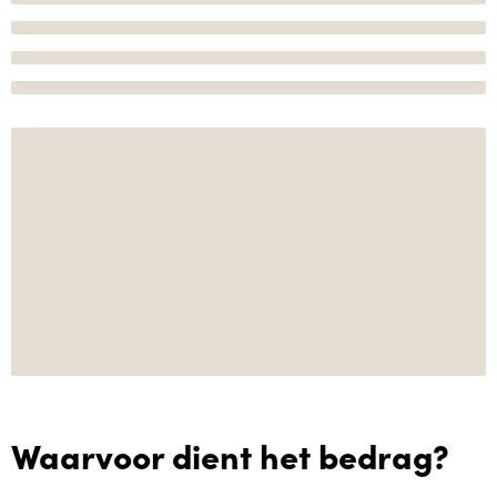
Waarvoor dient het bedrag?