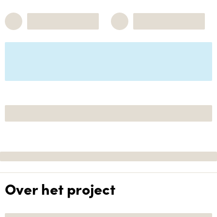
Over het project