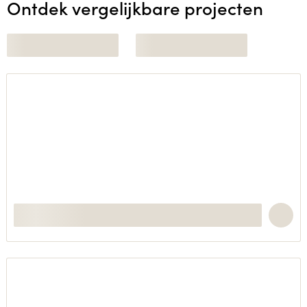
Ontdek vergelijkbare projecten