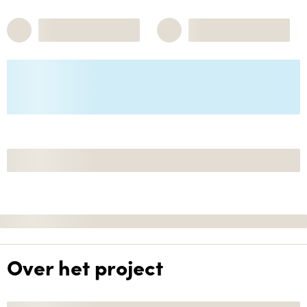
Over het project