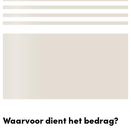
Waarvoor dient het bedrag?