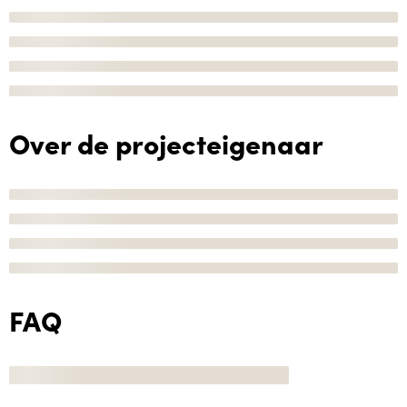
Over de projecteigenaar
FAQ