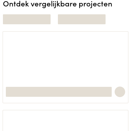
Ontdek vergelijkbare projecten