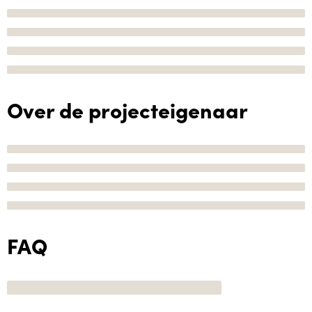
Over de projecteigenaar
FAQ