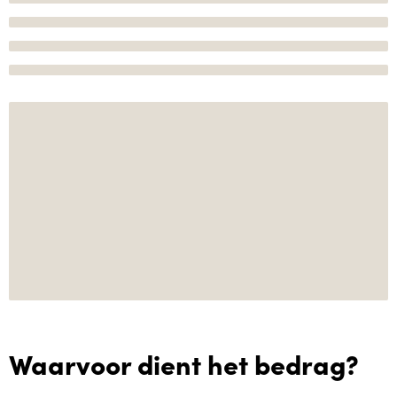
Waarvoor dient het bedrag?