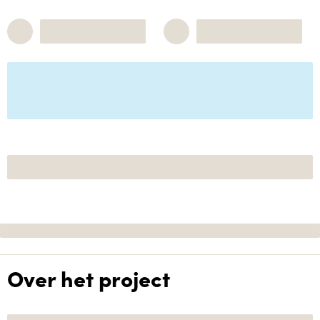
Over het project