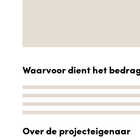
Waarvoor dient het bedra
Over de projecteigenaar