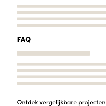
FAQ
Ontdek vergelijkbare projecten