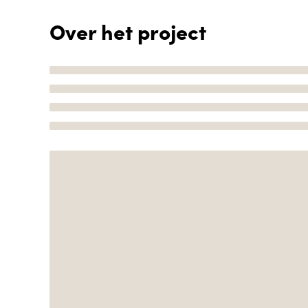
Over het project