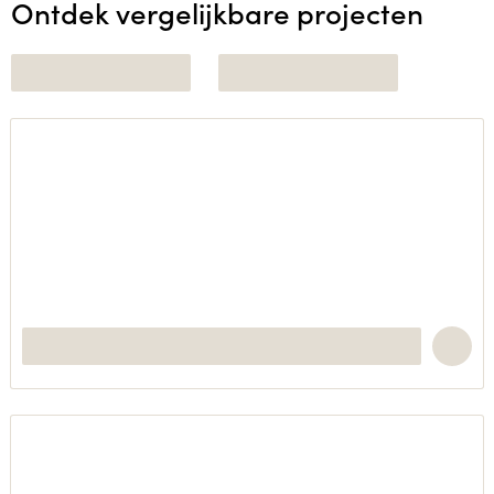
Ontdek vergelijkbare projecten