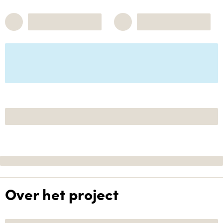
Over het project