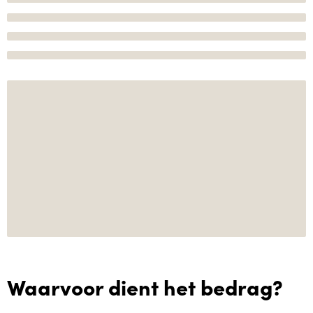
Waarvoor dient het bedrag?