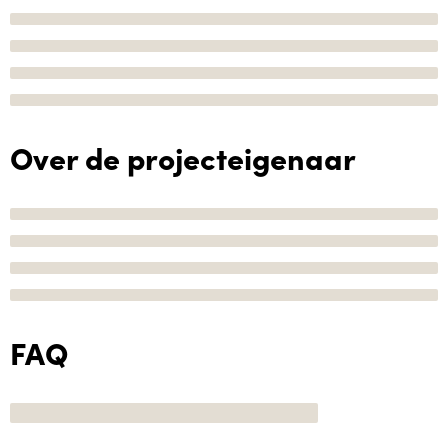
Over de projecteigenaar
FAQ