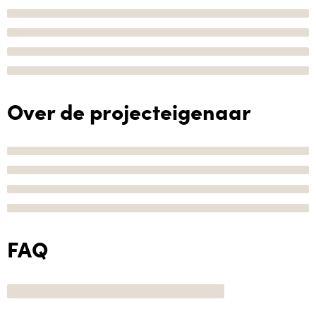
Over de projecteigenaar
FAQ