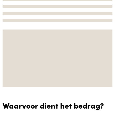
Waarvoor dient het bedrag?