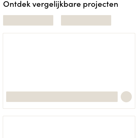
Ontdek vergelijkbare projecten