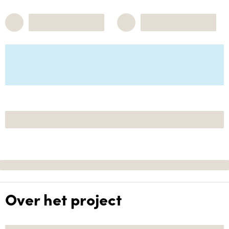
Over het project