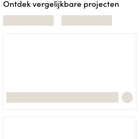
Ontdek vergelijkbare projecten