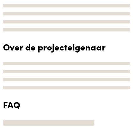
Over de projecteigenaar
FAQ