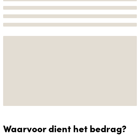
Waarvoor dient het bedrag?