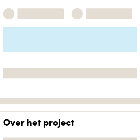
Over het project