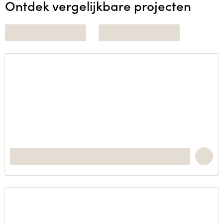
Ontdek vergelijkbare projecten