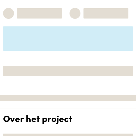
Over het project