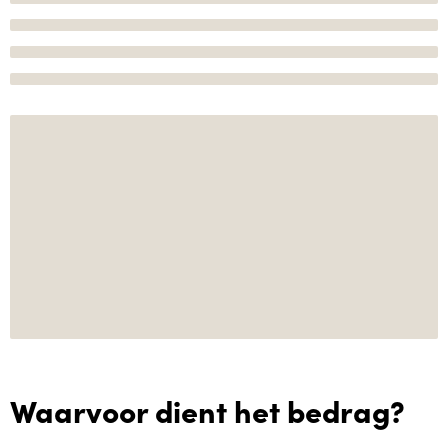
Waarvoor dient het bedrag?