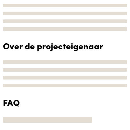
Over de projecteigenaar
FAQ