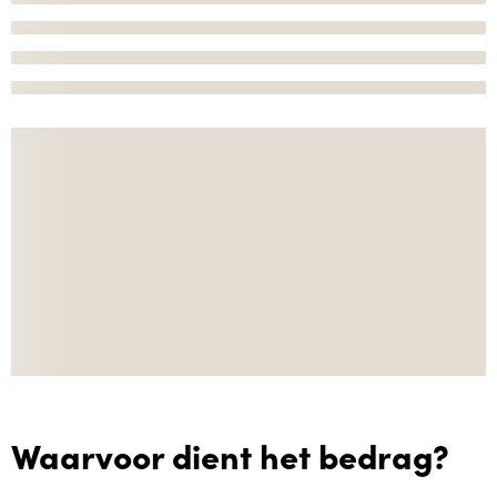
Waarvoor dient het bedrag?