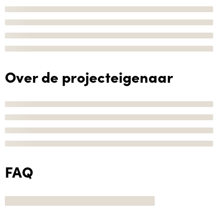
Over de projecteigenaar
FAQ