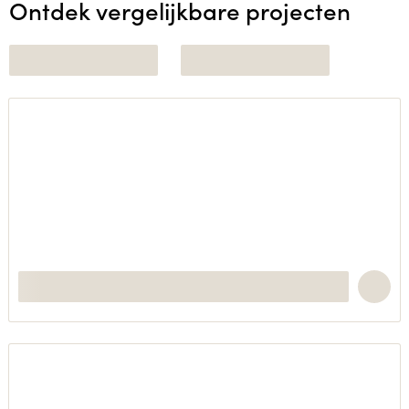
Ontdek vergelijkbare projecten