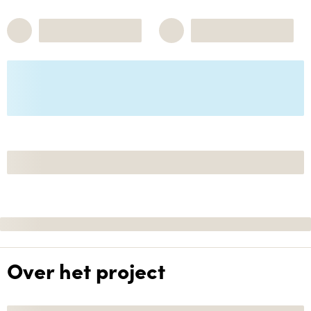
Over het project