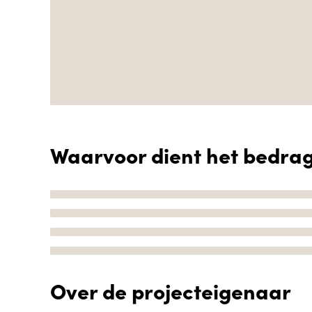
Waarvoor dient het bedra
Over de projecteigenaar