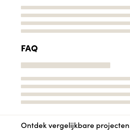
FAQ
Ontdek vergelijkbare projecten