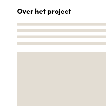
Over het project