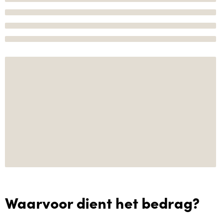
Waarvoor dient het bedrag?