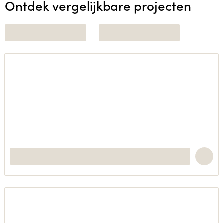
Ontdek vergelijkbare projecten