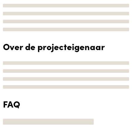
Over de projecteigenaar
FAQ