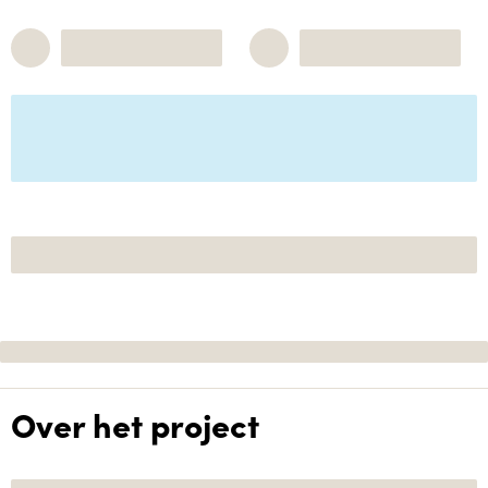
Over het project