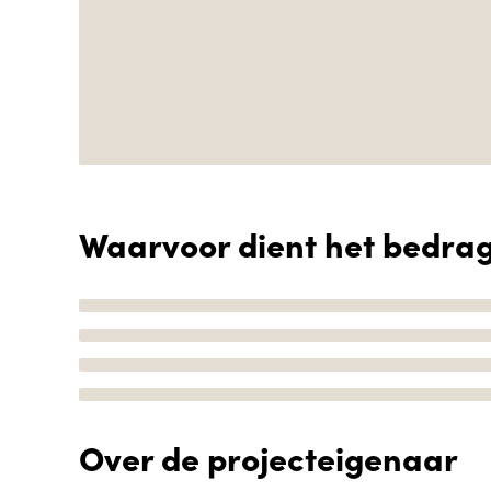
Waarvoor dient het bedra
Over de projecteigenaar