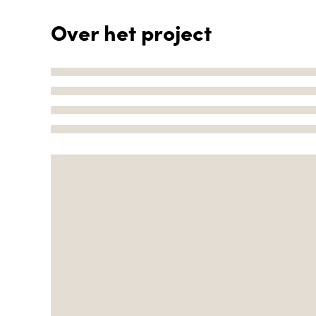
Over het project