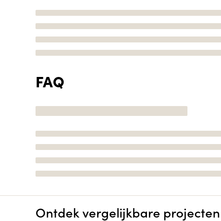
FAQ
Ontdek vergelijkbare projecten