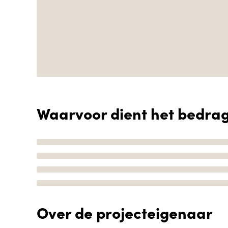
Waarvoor dient het bedra
Over de projecteigenaar