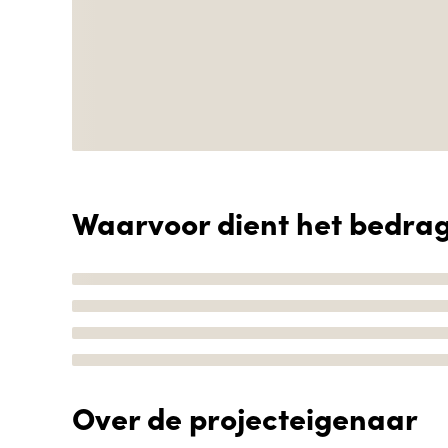
Waarvoor dient het bedra
Over de projecteigenaar