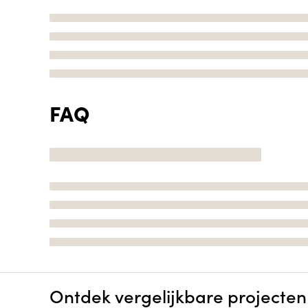
FAQ
Ontdek vergelijkbare projecten