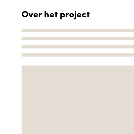
Over het project