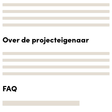
Over de projecteigenaar
FAQ