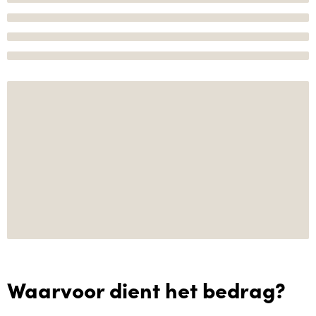
Waarvoor dient het bedrag?