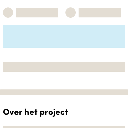
Over het project