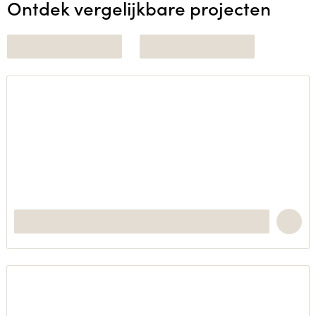
Ontdek vergelijkbare projecten