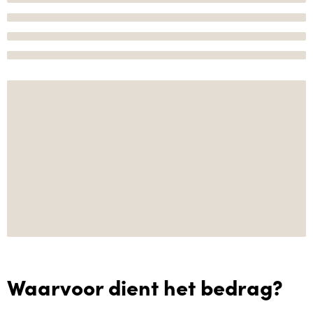
Waarvoor dient het bedrag?