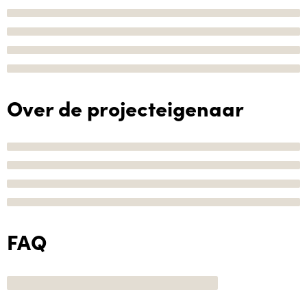
Over de projecteigenaar
FAQ