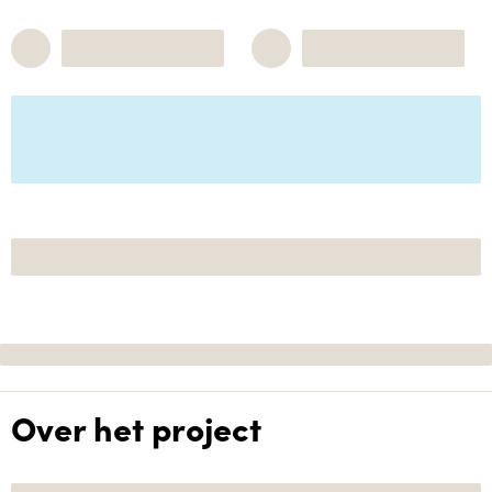
Over het project