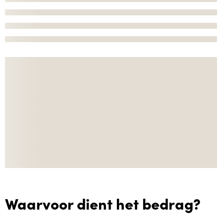
Waarvoor dient het bedrag?