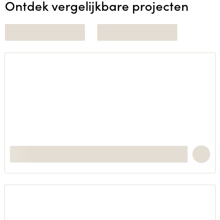
Ontdek vergelijkbare projecten