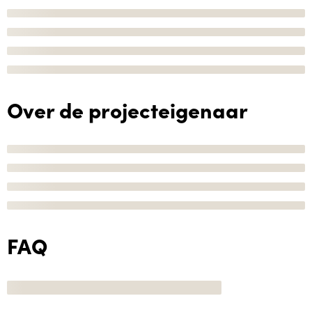
Over de projecteigenaar
FAQ