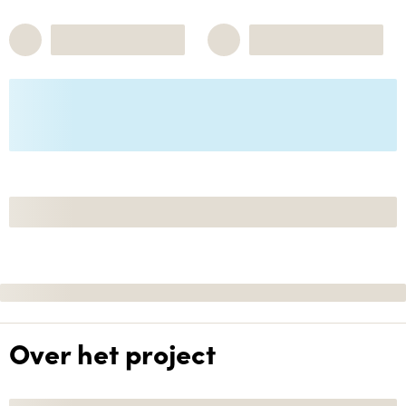
Over het project