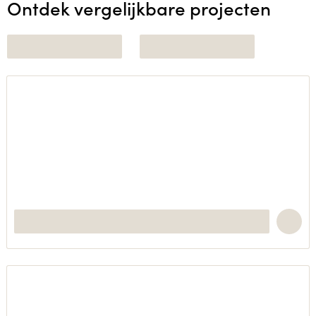
Ontdek vergelijkbare projecten