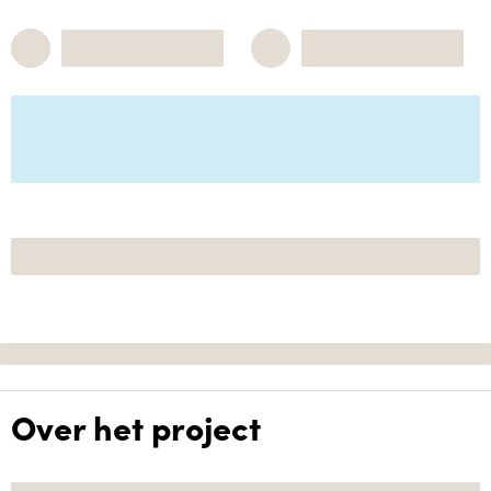
Over het project