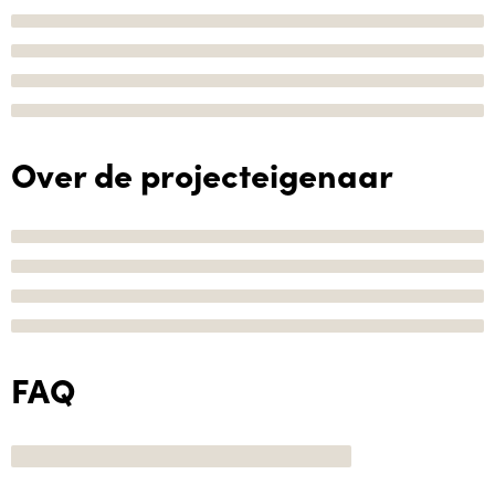
Over de projecteigenaar
FAQ