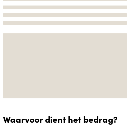
Waarvoor dient het bedrag?