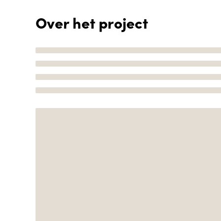
Over het project