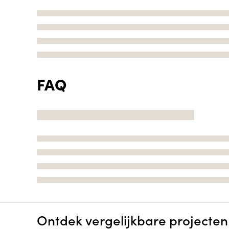
FAQ
Ontdek vergelijkbare projecten