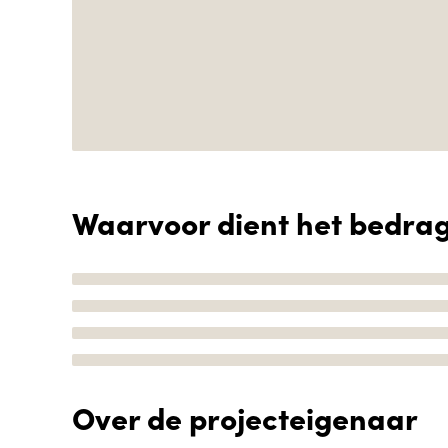
Waarvoor dient het bedra
Over de projecteigenaar