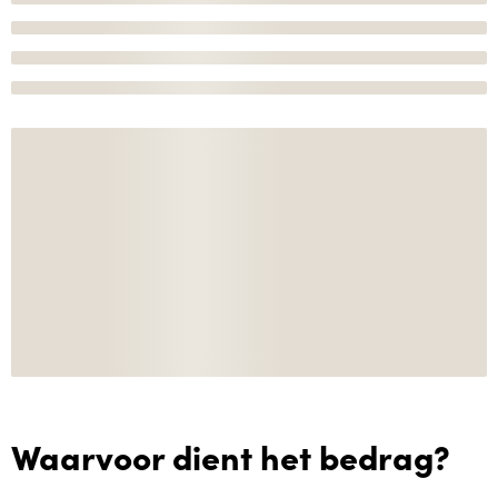
Waarvoor dient het bedrag?