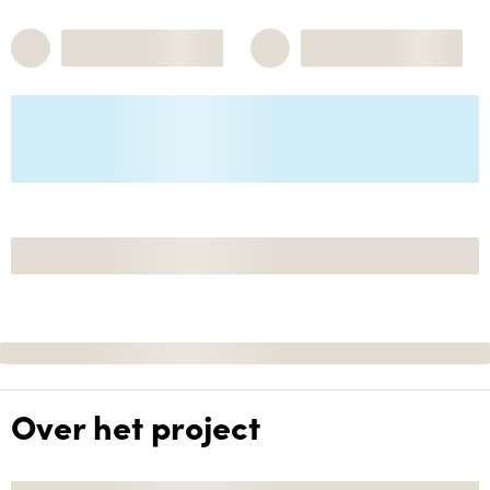
Over het project