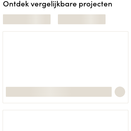
Ontdek vergelijkbare projecten