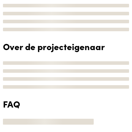
Over de projecteigenaar
FAQ