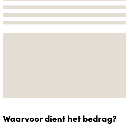
Waarvoor dient het bedrag?