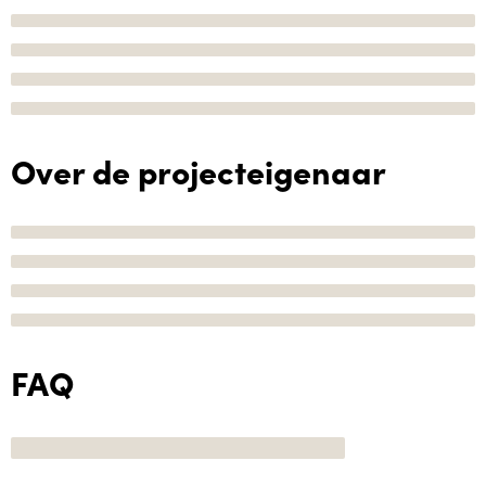
Over de projecteigenaar
FAQ