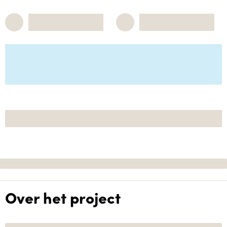
Over het project