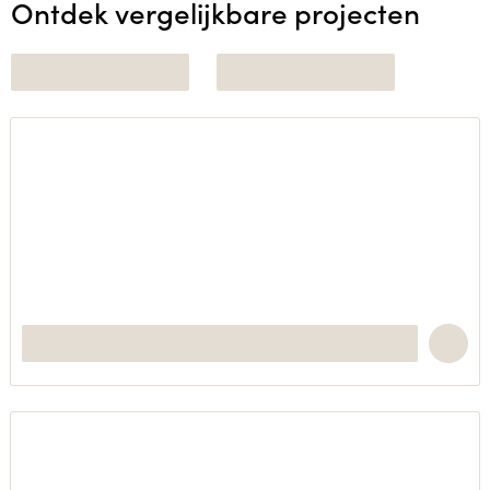
Ontdek vergelijkbare projecten