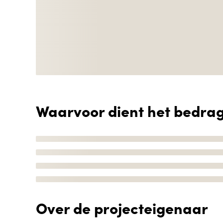
Waarvoor dient het bedra
Over de projecteigenaar