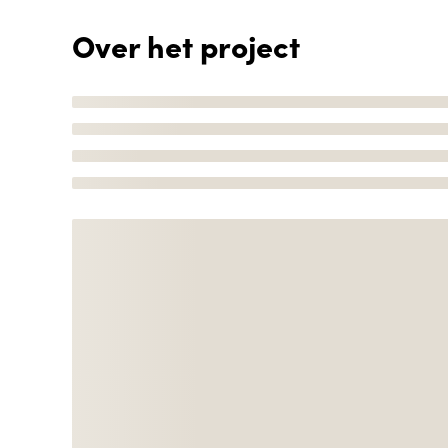
Over het project