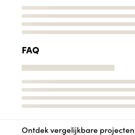
FAQ
Ontdek vergelijkbare projecten