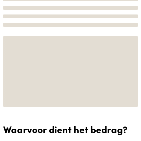
Waarvoor dient het bedrag?