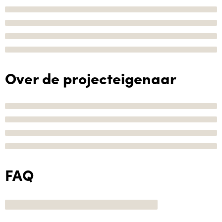
Over de projecteigenaar
FAQ