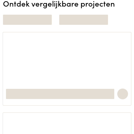
Ontdek vergelijkbare projecten