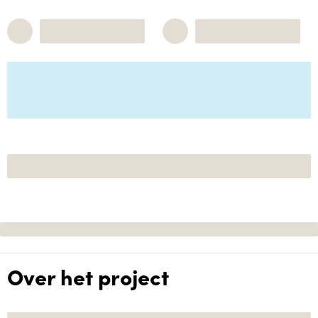
Over het project