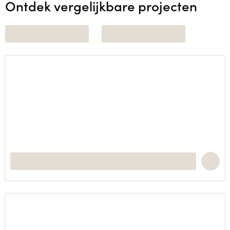
Ontdek vergelijkbare projecten