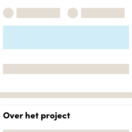
Over het project