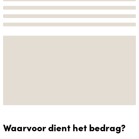
Waarvoor dient het bedrag?