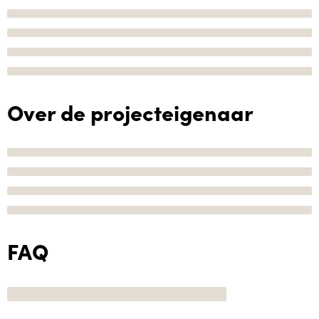
Over de projecteigenaar
FAQ