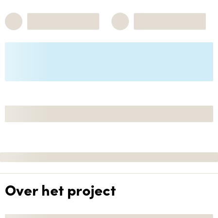
Over het project