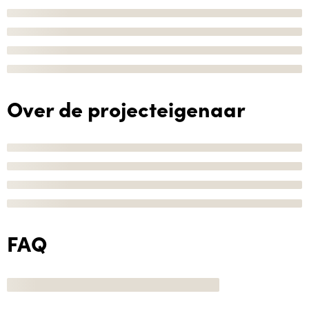
Over de projecteigenaar
FAQ