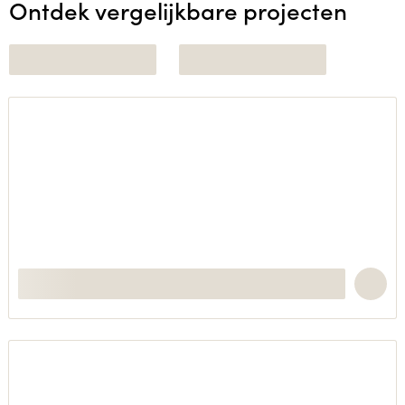
Ontdek vergelijkbare projecten