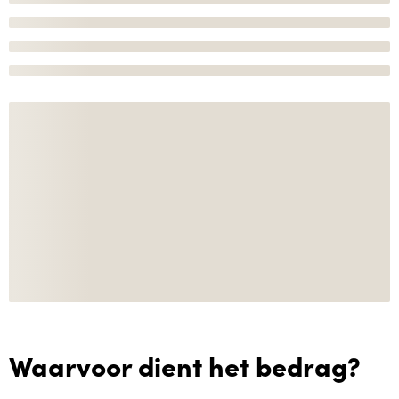
Waarvoor dient het bedrag?